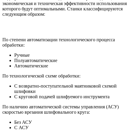
экономическая и техническая эффективности использования
которого будут оптимальными. Станки классифицируются
следующим образом:
По степени автоматизации технологического процесса
обработки:
Ручные
Полуавтоматические
Автоматические
По технологической схеме обработки:
С возвратно-поступательной маятниковой схемой
шлифовки
С круговой подачей шлифуемого инструмента
По наличию автоматической системы управления (АСУ)
скоростью врезания шлифовального круга:
Без АСУ
С АСУ