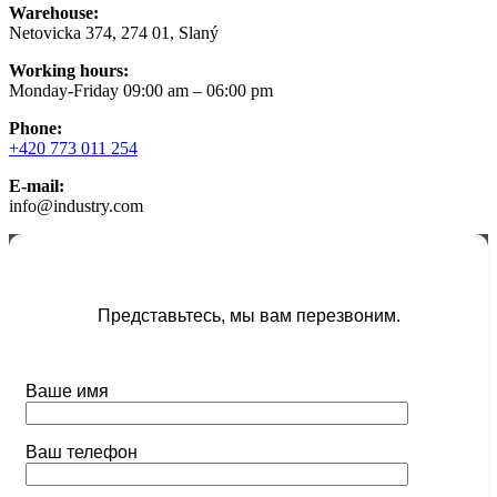
Warehouse:
Netovicka 374, 274 01, Slaný
Working hours:
Monday-Friday 09:00 am – 06:00 pm
Phone:
+420 773 011 254
E-mail:
info@industry.com
Представьтесь, мы вам перезвоним.
Ваше имя
Ваш телефон