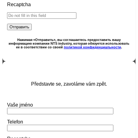
Recaptcha
Нажимая «Отправить», вы соглашаетесь предоставить вашу
информацию компании NTS industry, которая обязуется использовать
ее в соответствии со своей
политикой конфиденциальности
.
Představte se, zavoláme vám zpět.
Vaše jméno
Telefon