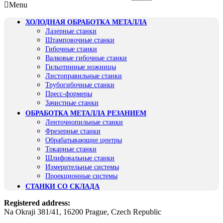
Menu
ХОЛОДНАЯ ОБРАБОТКА МЕТАЛЛА
Лазерные станки
Штамповочные станки
Гибочные станки
Валковые гибочные станки
Гильотинные ножницы
Листоправильные станки
Трубогибочные станки
Пресс-формеры
Зачистные станки
ОБРАБОТКА МЕТАЛЛА РЕЗАНИЕМ
Ленточнопильные станки
Фрезерные станки
Обрабатывающие центры
Токарные станки
Шлифовальные станки
Измерительные системы
Проекционные системы
СТАНКИ CО CКЛАДА
Registered address:
Na Okraji 381/41, 16200 Prague, Czech Republic