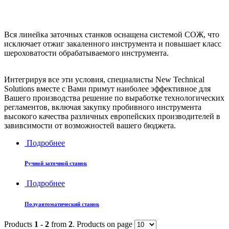
Вся линейка заточных станков оснащена системой СОЖ, что
исключает отжиг закаленного инструмента и повышает класс
шероховатости обрабатываемого инструмента.
Интегрируя все эти условия, специалисты New Technical
Solutions вместе с Вами примут наиболее эффективное для
Вашего производства решение по выработке технологических
регламентов, включая закупку пробивного инструмента
высокого качества различных европейских производителей в
завивсимости от возможностей вашего бюджета.
Подробнее
Ручной заточной станок
Подробнее
Полуавтоматический станок
Products
1 - 2
from
2
. Products on page