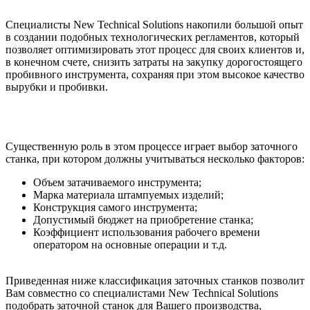
Специалисты New Technical Solutions накопили большой опыт
в создании подобных технологических регламентов, который
позволяет оптимизировать этот процесс для своих клиентов и,
в конечном счете, снизить затраты на закупку дорогостоящего
пробивного инструмента, сохраняя при этом высокое качество
вырубки и пробивки.
Существенную роль в этом процессе играет выбор заточного
станка, при котором должны учитываться несколько факторов:
Объем затачиваемого инструмента;
Марка материала штампуемых изделий;
Конструкция самого инструмента;
Допустимый бюджет на приобретение станка;
Коэффициент использования рабочего времени
оператором на основные операции и т.д.
Приведенная ниже классификация заточных станков позволит
Вам совместно со специалистами New Technical Solutions
подобрать заточной станок для Вашего производства,