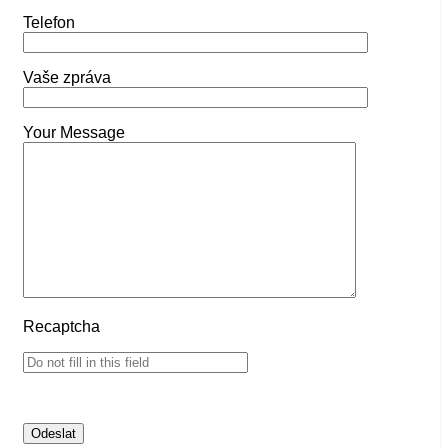
Telefon
Vaše zpráva
Your Message
Recaptcha