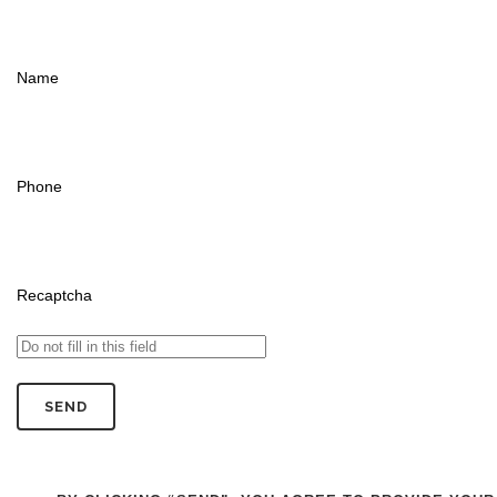
Name
Phone
Recaptcha