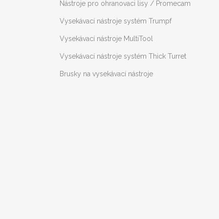
Nástroje pro ohranovaci lisy / Promecam
Vysekávací nástroje systém Trumpf
Vysekávací nástroje MultiTool
Vysekávací nástroje systém Thick Turret
Brusky na vysekávací nástroje