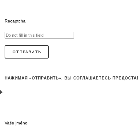
Recaptcha
НАЖИМАЯ «ОТПРАВИТЬ», ВЫ СОГЛАШАЕТЕСЬ ПРЕДОСТАВ
Vaše jméno