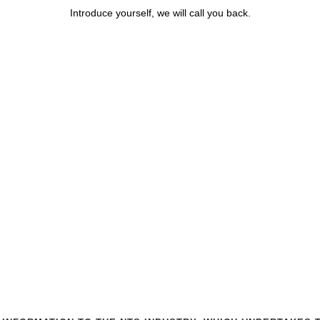
Introduce yourself, we will call you back.