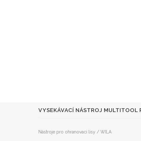
VYSEKÁVACÍ NÁSTROJ MULTITOOL 
Nástroje pro ohranovaci lisy / WILA