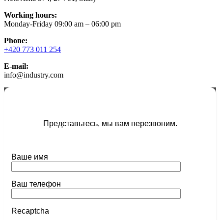
Working hours:
Monday-Friday 09:00 am – 06:00 pm
Phone:
+420 773 011 254
E-mail:
info@industry.com
Представьтесь, мы вам перезвоним.
Ваше имя
Ваш телефон
Recaptcha