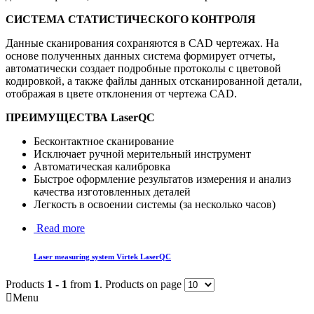
СИСТЕМА СТАТИСТИЧЕСКОГО КОНТРОЛЯ
Данные сканирования сохраняются в CAD чертежах. На
основе полученных данных система формирует отчеты,
автоматически создает подробные протоколы с цветовой
кодировкой, а также файлы данных отсканированной детали,
отображая в цвете отклонения от чертежа CAD.
ПРЕИМУЩЕСТВА LaserQC
Бесконтактное сканирование
Исключает ручной мерительный инструмент
Автоматическая калибровка
Быстрое оформление результатов измерения и анализ
качества изготовленных деталей
Легкость в освоении системы (за несколько часов)
Read more
Laser measuring system Virtek LaserQC
Products
1 - 1
from
1
. Products on page
Menu