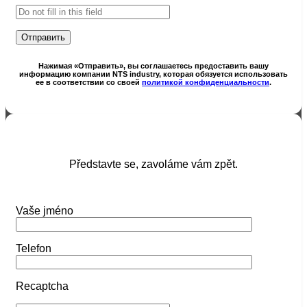
Нажимая «Отправить», вы соглашаетесь предоставить вашу
информацию компании NTS industry, которая обязуется использовать
ее в соответствии со своей
политикой конфиденциальности
.
Představte se, zavoláme vám zpět.
Vaše jméno
Telefon
Recaptcha